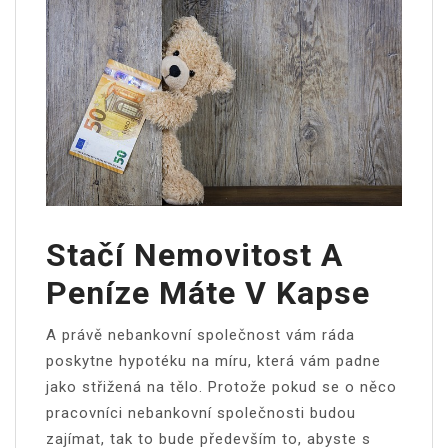
Stačí Nemovitost A
Peníze Máte V Kapse
A právě nebankovní společnost vám ráda
poskytne hypotéku na míru, která vám padne
jako střižená na tělo. Protože pokud se o něco
pracovníci nebankovní společnosti budou
zajímat, tak to bude především to, abyste s