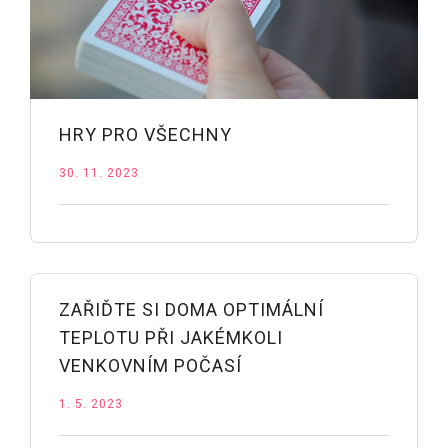
HRY PRO VŠECHNY
30. 11. 2023
ZAŘIĎTE SI DOMA OPTIMÁLNÍ
TEPLOTU PŘI JAKÉMKOLI
VENKOVNÍM POČASÍ
1. 5. 2023