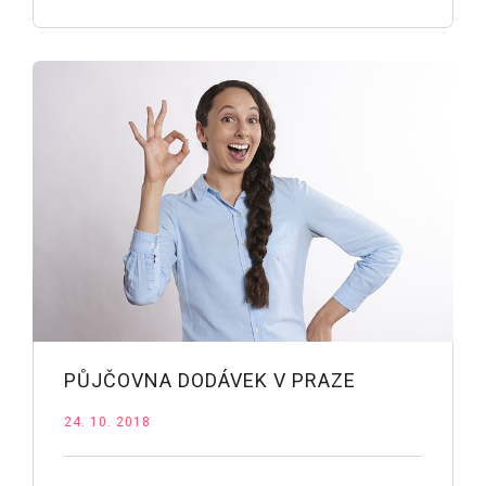
PŮJČOVNA DODÁVEK V PRAZE
24. 10. 2018