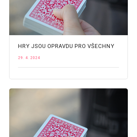
HRY JSOU OPRAVDU PRO VŠECHNY
29. 4. 2024