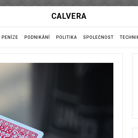
CALVERA
PENÍZE
PODNIKÁNÍ
POLITIKA
SPOLEČNOST
TECHNI