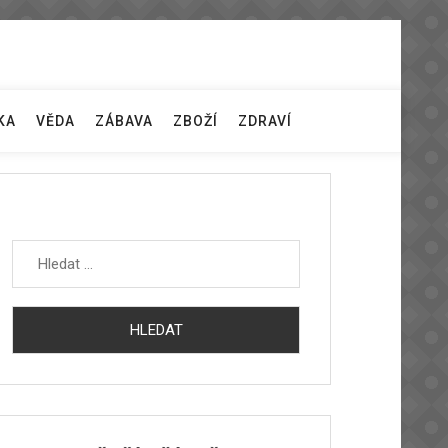
KA
VĚDA
ZÁBAVA
ZBOŽÍ
ZDRAVÍ
Vyhledávání