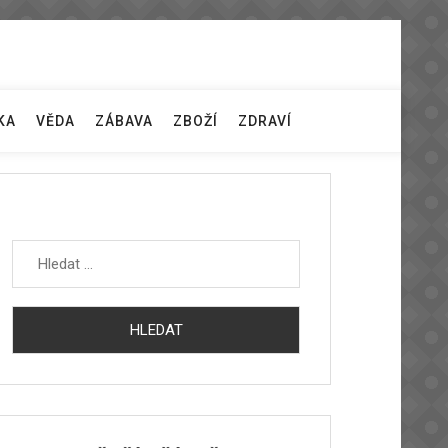
KA
VĚDA
ZÁBAVA
ZBOŽÍ
ZDRAVÍ
Vyhledávání