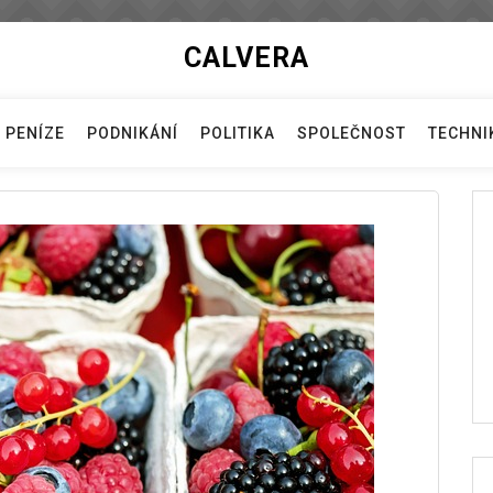
CALVERA
PENÍZE
PODNIKÁNÍ
POLITIKA
SPOLEČNOST
TECHNI