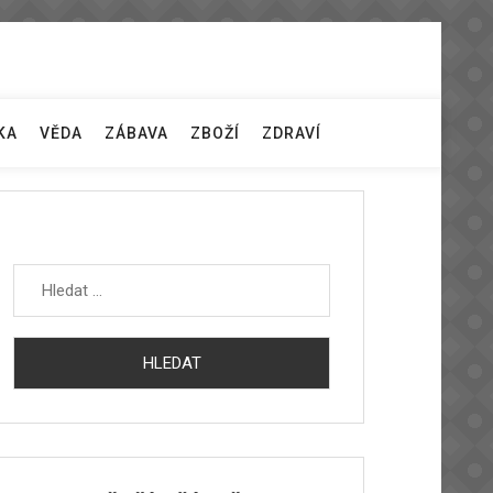
KA
VĚDA
ZÁBAVA
ZBOŽÍ
ZDRAVÍ
Vyhledávání