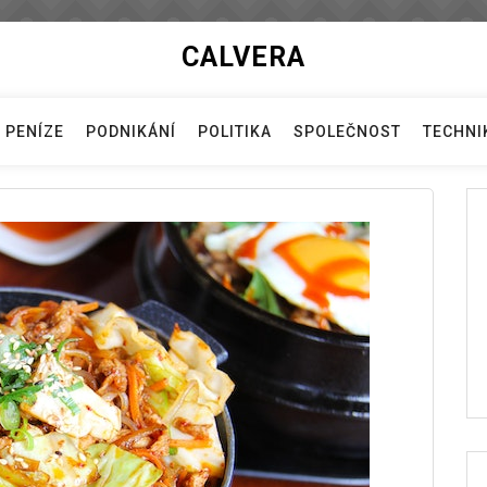
CALVERA
PENÍZE
PODNIKÁNÍ
POLITIKA
SPOLEČNOST
TECHNI