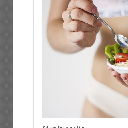
Zdravotní benefity