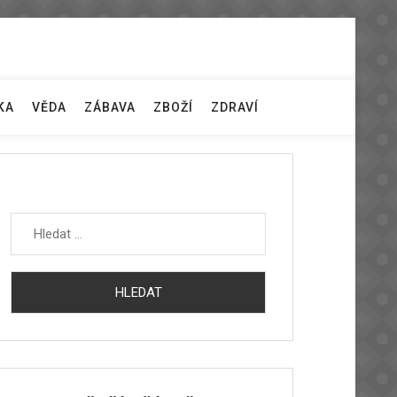
KA
VĚDA
ZÁBAVA
ZBOŽÍ
ZDRAVÍ
Vyhledávání