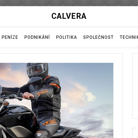
CALVERA
PENÍZE
PODNIKÁNÍ
POLITIKA
SPOLEČNOST
TECHNI