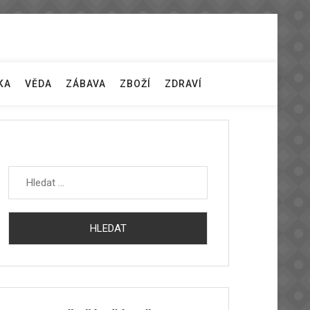
KA
VĚDA
ZÁBAVA
ZBOŽÍ
ZDRAVÍ
Vyhledávání